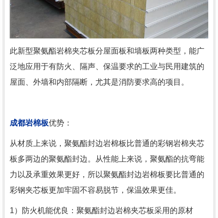
此新型聚氨酯岩棉夹芯板分屋面板和墙板两种类型，能广
泛地应用于有防火、隔声、保温要求的工业与民用建筑的
屋面、外墙和内部隔断，尤其是消防要求高的项目。
成都岩棉板
优势：
从材质上来说，聚氨酯封边岩棉板比普通的彩钢岩棉夹芯
板多两边的聚氨酯封边。从性能上来说，聚氨酯的抗弯能
力以及承重效果更好，所以聚氨酯封边岩棉板要比普通的
彩钢夹芯板更加牢固不容易脱节，保温效果更佳。
1）防火机能优良：聚氨酯封边岩棉夹芯板采用的原材