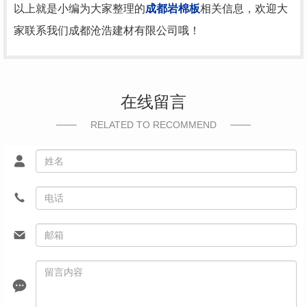
以上就是小编为大家整理的
成都岩棉板
相关信息，欢迎大
家联系我们成都沧浩建材有限公司哦！
在线留言
RELATED TO RECOMMEND