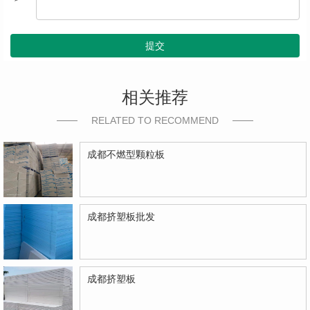
提交
相关推荐
RELATED TO RECOMMEND
成都不燃型颗粒板
成都挤塑板批发
成都挤塑板