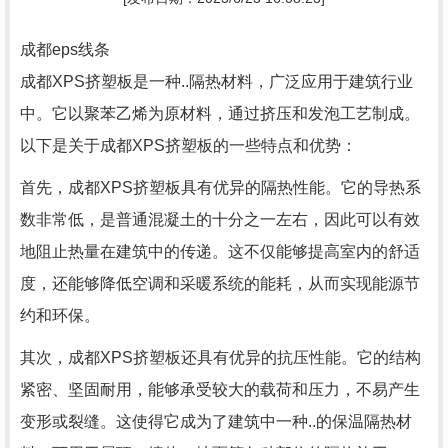
成都eps线条
成都XPS挤塑板是一种..隔热材料，广泛应用于建筑行业
中。它以聚苯乙烯为原材料，通过挤压和发泡工艺制成。
以下是关于成都XPS挤塑板的一些特点和优势：
首先，成都XPS挤塑板具有优异的隔热性能。它的导热系
数非常低，是普通混凝土的十分之一左右，因此可以有效
地阻止热量在建筑中的传递。这不仅能够提高室内的舒适
度，还能够降低空调和采暖系统的能耗，从而实现能源节
约和环保。
其次，成都XPS挤塑板还具有优异的抗压性能。它的结构
紧密、坚固耐用，能够承受较大的载荷和压力，不易产生
变形或裂缝。这使得它成为了建筑中一种..的保温隔热材