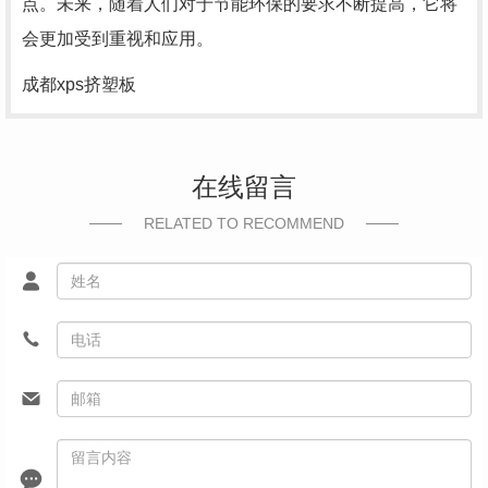
点。未来，随着人们对于节能环保的要求不断提高，它将
会更加受到重视和应用。
成都xps挤塑板
在线留言
RELATED TO RECOMMEND