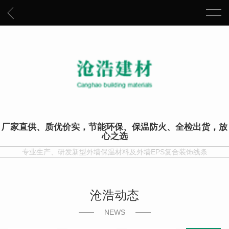
厂家直供、质优价实，节能环保、保温防火、全检出货，放
心之选
专业生产、研发新型外墙保温材料及外墙EPS复合装饰线条
沧浩动态
NEWS