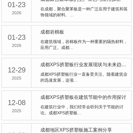
01-23
在成都，聚合聚苯板是一种广泛应用于建筑和装
2026
饰领域的材料。…
成都岩棉板
01-23
在建筑领域，岩棉板作为一种重要的隔热材料，
2026
应用广泛。成都…
成都XPS挤塑板行业发展现状与未来趋势研究
12-29
成都XPS挤塑板行业一直备受关注。随着建筑业
2025
的迅速发展，这项…
成都XPS挤塑板在建筑节能中的作用探讨
12-08
在建筑行业中，我们经常会听到关于节能的讨
2025
论。成都XPS挤塑板…
成都地区XPS挤塑板施工案例分享