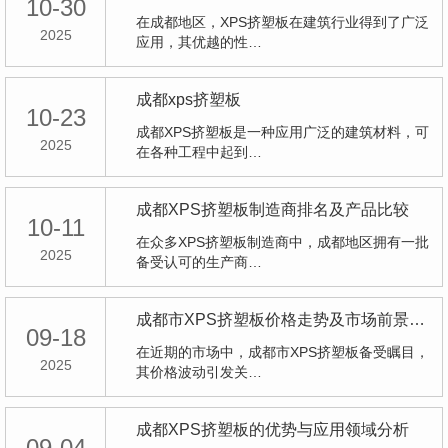
10-30
在成都地区，XPS挤塑板在建筑行业得到了广泛
2025
应用，其优越的性…
成都xps挤塑板
10-23
成都XPS挤塑板是一种应用广泛的建筑材料，可
2025
在各种工程中起到…
成都XPS挤塑板制造商排名及产品比较
10-11
在众多XPS挤塑板制造商中，成都地区拥有一批
2025
备受认可的生产商…
成都市XPS挤塑板价格走势及市场前景展望
09-18
在近期的市场中，成都市XPS挤塑板备受瞩目，
2025
其价格波动引发关…
成都XPS挤塑板的优势与应用领域分析
09-04