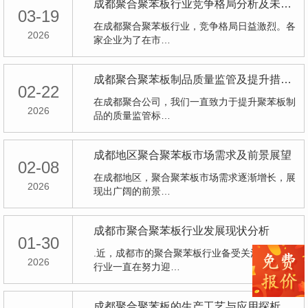
成都聚合聚苯板行业竞争格局分析及未来趋势预测
03-19
在成都聚合聚苯板行业，竞争格局日益激烈。各
2026
家企业为了在市…
成都聚合聚苯板制品质量监管及提升措施研究
02-22
在成都聚合公司，我们一直致力于提升聚苯板制
2026
品的质量监管标…
成都地区聚合聚苯板市场需求及前景展望
02-08
在成都地区，聚合聚苯板市场需求逐渐增长，展
2026
现出广阔的前景…
成都市聚合聚苯板行业发展现状分析
01-30
.近，成都市的聚合聚苯板行业备受关注。这个
2026
行业一直在努力迎…
成都聚合聚苯板的生产工艺与应用探析