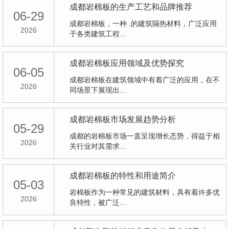
成都岩棉板的生产工艺和品牌推荐
06-29
成都岩棉板，一种..的建筑隔热材料，广泛应用
2026
于各类建筑工程…
成都岩棉板应用领域及优势探究
06-05
成都岩棉板在建筑领域中有着广泛的应用，在不
2026
同场景下展现出…
成都岩棉板市场发展趋势分析
05-29
成都的岩棉板市场一直呈现增长态势，得益于相
2026
关行业对其需求…
成都岩棉板的特性和用途简介
05-03
岩棉板作为一种常见的建筑材料，具有着许多优
2026
良特性，被广泛…