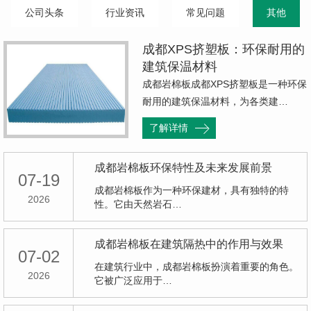
公司头条
行业资讯
常见问题
其他
成都XPS挤塑板：环保耐用的
建筑保温材料
成都岩棉板成都XPS挤塑板是一种环保
耐用的建筑保温材料，为各类建…
了解详情
成都岩棉板环保特性及未来发展前景
07-19
成都岩棉板作为一种环保建材，具有独特的特
2026
性。它由天然岩石…
成都岩棉板在建筑隔热中的作用与效果
07-02
在建筑行业中，成都岩棉板扮演着重要的角色。
2026
它被广泛应用于…