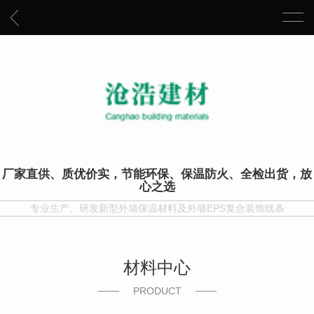
厂家直供、质优价实，节能环保、保温防火、全检出货，放
心之选
专业生产、研发新型外墙保温材料及外墙EPS复合装饰线条
材料中心
PRODUCT