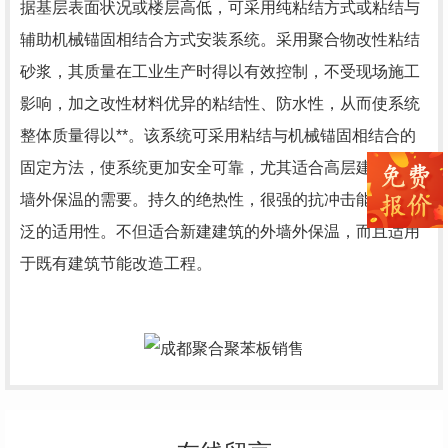
据基层表面状况或楼层高低，可采用纯粘结方式或粘结与
辅助机械锚固相结合方式安装系统。采用聚合物改性粘结
砂浆，其质量在工业生产时得以有效控制，不受现场施工
影响，加之改性材料优异的粘结性、防水性，从而使系统
整体质量得以**。该系统可采用粘结与机械锚固相结合的
固定方法，使系统更加安全可靠，尤其适合高层建筑的外
墙外保温的需要。持久的绝热性，很强的抗冲击能力，广
泛的适用性。不但适合新建建筑的外墙外保温，而且适用
于既有建筑节能改造工程。