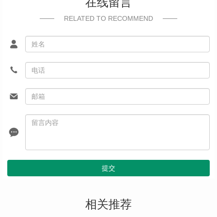
在线留言
RELATED TO RECOMMEND
提交
相关推荐