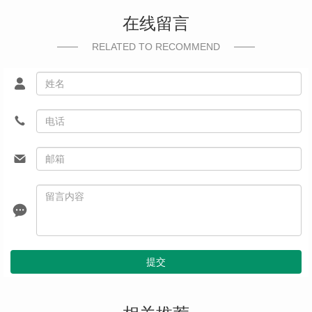
在线留言
RELATED TO RECOMMEND
提交