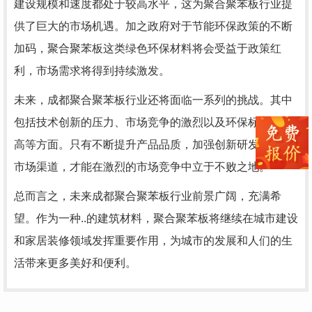
建设规模和速度都处于较高水平，这为聚合聚苯板行业提
供了巨大的市场机遇。加之政府对于节能环保政策的不断
加码，聚合聚苯板这类绿色环保材料将会受益于政策红
利，市场需求将得到持续激发。
未来，成都聚合聚苯板行业还将面临一系列的挑战。其中
包括技术创新的压力、市场竞争的激烈以及环保标准的提
高等方面。只有不断提升产品品质，加强创新研发，拓宽
市场渠道，才能在激烈的市场竞争中立于不败之地。
总而言之，未来成都聚合聚苯板行业前景广阔，充满希
望。作为一种..的建筑材料，聚合聚苯板将继续在城市建设
和家居装修领域发挥重要作用，为城市的发展和人们的生
活带来更多美好和便利。