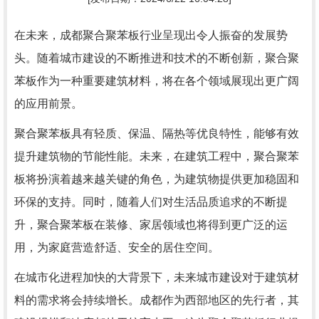
在未来，成都聚合聚苯板行业呈现出令人振奋的发展势
头。随着城市建设的不断推进和技术的不断创新，聚合聚
苯板作为一种重要建筑材料，将在各个领域展现出更广阔
的应用前景。
聚合聚苯板具有轻质、保温、隔热等优良特性，能够有效
提升建筑物的节能性能。未来，在建筑工程中，聚合聚苯
板将扮演着越来越关键的角色，为建筑物提供更加稳固和
环保的支持。同时，随着人们对生活品质追求的不断提
升，聚合聚苯板在装修、家居领域也将得到更广泛的运
用，为家庭营造舒适、安全的居住空间。
在城市化进程加快的大背景下，未来城市建设对于建筑材
料的需求将会持续增长。成都作为西部地区的先行者，其