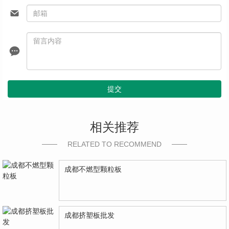
提交
相关推荐
RELATED TO RECOMMEND
成都不燃型颗粒板
成都挤塑板批发