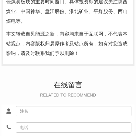
仓煤炭板块的重要时间窗口。具体投资标的建议关注陕西
煤业、中国神华、盘江股份、淮北矿业、平煤股份、西山
煤电等。
本文转载自见能源之新，内容均来自于互联网，不代表本
站观点，内容版权归属原作者及站点所有，如有对您造成
影响，请及时联系我们予以删除！
在线留言
RELATED TO RECOMMEND