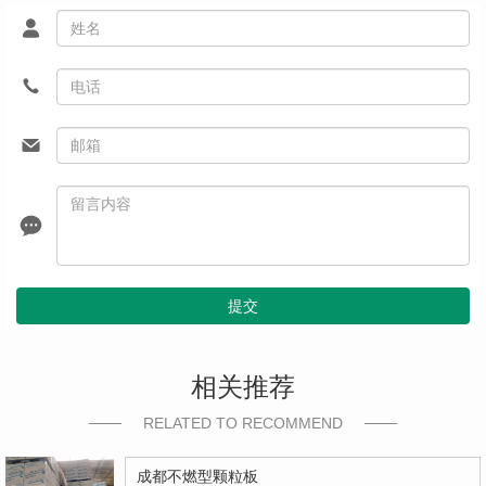
提交
相关推荐
RELATED TO RECOMMEND
成都不燃型颗粒板