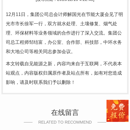
12月11日，集团公司总会计师解国光在节能大厦会见了明
光市市长徐军一行，双方就水处理、土壤修复、烟气处
理、环保材料等业务领域的合作进行了深入交流。集团公
司总工程师邹结富，办公室、合作部、科技部，中环水务
和大地公司等相关同志参加会议。
本文转载自见能源之新，内容均来自于互联网，不代表本
站观点，内容版权归属原作者及站点所有，如有对您造成
影响，请及时联系我们予以删除！
在线留言
RELATED TO RECOMMEND