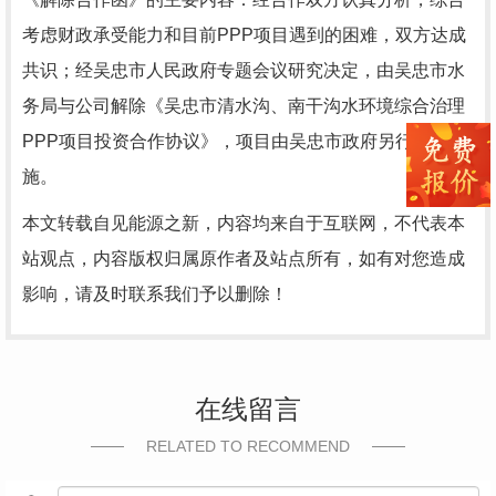
考虑财政承受能力和目前PPP项目遇到的困难，双方达成
共识；经吴忠市人民政府专题会议研究决定，由吴忠市水
务局与公司解除《吴忠市清水沟、南干沟水环境综合治理
PPP项目投资合作协议》，项目由吴忠市政府另行组织实
施。
本文转载自见能源之新，内容均来自于互联网，不代表本
站观点，内容版权归属原作者及站点所有，如有对您造成
影响，请及时联系我们予以删除！
在线留言
RELATED TO RECOMMEND