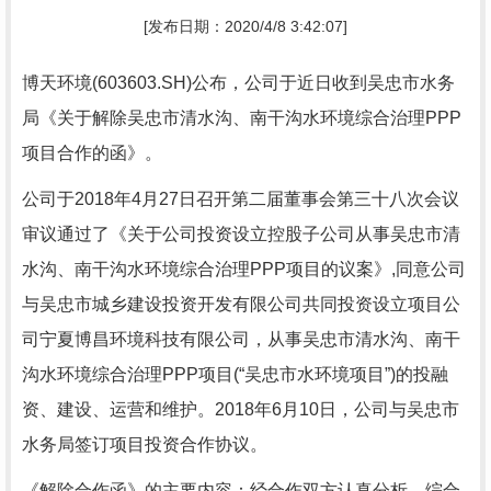
[发布日期：2020/4/8 3:42:07]
博天环境(603603.SH)公布，公司于近日收到吴忠市水务
局《关于解除吴忠市清水沟、南干沟水环境综合治理PPP
项目合作的函》。
公司于2018年4月27日召开第二届董事会第三十八次会议
审议通过了《关于公司投资设立控股子公司从事吴忠市清
水沟、南干沟水环境综合治理PPP项目的议案》,同意公司
与吴忠市城乡建设投资开发有限公司共同投资设立项目公
司宁夏博昌环境科技有限公司，从事吴忠市清水沟、南干
沟水环境综合治理PPP项目(“吴忠市水环境项目”)的投融
资、建设、运营和维护。2018年6月10日，公司与吴忠市
水务局签订项目投资合作协议。
《解除合作函》的主要内容：经合作双方认真分析，综合