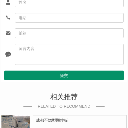
提交
相关推荐
RELATED TO RECOMMEND
成都不燃型颗粒板