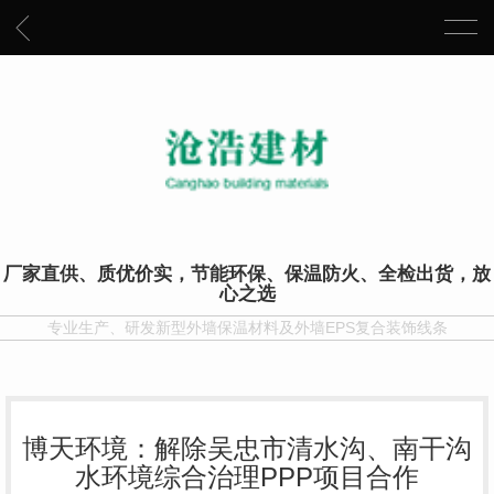
厂家直供、质优价实，节能环保、保温防火、全检出货，放
心之选
专业生产、研发新型外墙保温材料及外墙EPS复合装饰线条
博天环境：解除吴忠市清水沟、南干沟
水环境综合治理PPP项目合作