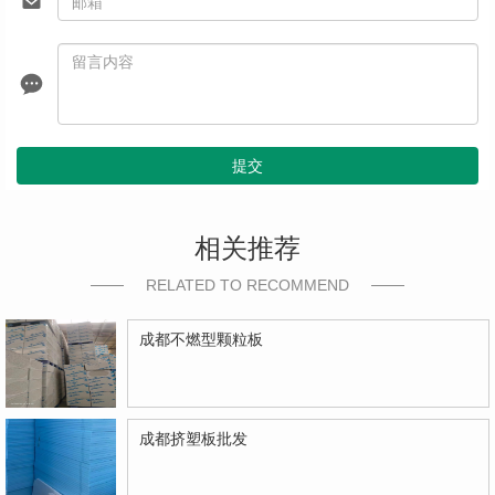
提交
相关推荐
RELATED TO RECOMMEND
成都不燃型颗粒板
成都挤塑板批发