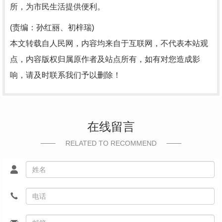
所，为市民生活提供便利。
(责编：孙红丽、初梓瑞)
本文转载自人民网，内容均来自于互联网，不代表本站观
点，内容版权归属原作者及站点所有，如有对您造成影
响，请及时联系我们予以删除！
在线留言
RELATED TO RECOMMEND