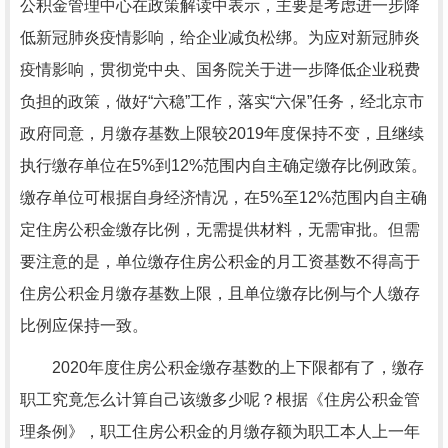
公积金管理中心在政策解读中表示，主要是考虑进一步降
低新冠肺炎疫情影响，给企业减负松绑。为应对新冠肺炎
疫情影响，贯彻党中央、国务院关于进一步降低企业税费
负担的政策，做好“六稳”工作，落实“六保”任务，经北京市
政府同意，月缴存基数上限较2019年度保持不变，且继续
执行缴存单位在5%到12%范围内自主确定缴存比例政策。
缴存单位可根据自身经济情况，在5%至12%范围内自主确
定住房公积金缴存比例，无需提供材料，无需审批。但需
要注意的是，单位缴存住房公积金的月工资基数不得高于
住房公积金月缴存基数上限，且单位缴存比例与个人缴存
比例应保持一致。
2020年度住房公积金缴存基数的上下限都有了，缴存
职工究竟怎么计算自己该缴多少呢？根据《住房公积金管
理条例》，职工住房公积金的月缴存额为职工本人上一年