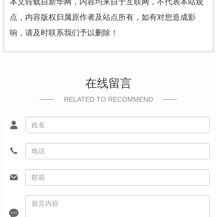
本文转载自新华网，内容均来自于互联网，不代表本站观
点，内容版权归属原作者及站点所有，如有对您造成影
响，请及时联系我们予以删除！
在线留言
RELATED TO RECOMMEND