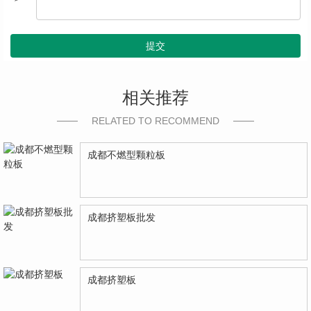
提交
相关推荐
RELATED TO RECOMMEND
成都不燃型颗粒板
成都挤塑板批发
成都挤塑板