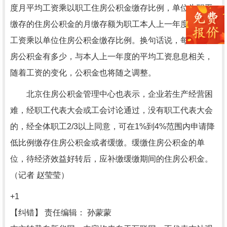
度月平均工资乘以职工住房公积金缴存比例，单位为职工
缴存的住房公积金的月缴存额为职工本人上一年度月平均
工资乘以单位住房公积金缴存比例。换句话说，每个月住
房公积金有多少，与本人上一年度的平均工资息息相关，
随着工资的变化，公积金也将随之调整。
北京住房公积金管理中心也表示，企业若生产经营困
难，经职工代表大会或工会讨论通过，没有职工代表大会
的，经全体职工2/3以上同意，可在1%到4%范围内申请降
低比例缴存住房公积金或者缓缴。缓缴住房公积金的单
位，待经济效益好转后，应补缴缓缴期间的住房公积金。
（记者 赵莹莹）
+1
【纠错】
责任编辑： 孙蒙蒙