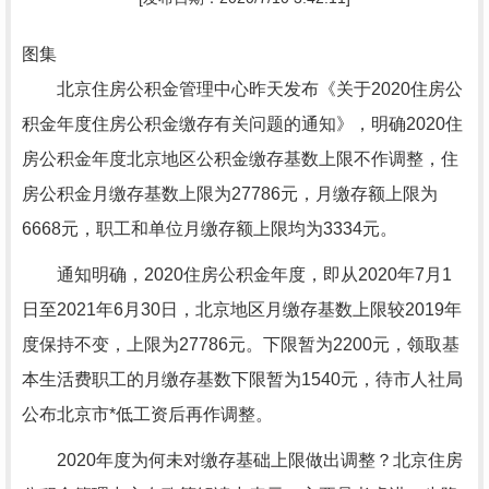
图集
北京住房公积金管理中心昨天发布《关于2020住房公
积金年度住房公积金缴存有关问题的通知》，明确2020住
房公积金年度北京地区公积金缴存基数上限不作调整，住
房公积金月缴存基数上限为27786元，月缴存额上限为
6668元，职工和单位月缴存额上限均为3334元。
通知明确，2020住房公积金年度，即从2020年7月1
日至2021年6月30日，北京地区月缴存基数上限较2019年
度保持不变，上限为27786元。下限暂为2200元，领取基
本生活费职工的月缴存基数下限暂为1540元，待市人社局
公布北京市*低工资后再作调整。
2020年度为何未对缴存基础上限做出调整？北京住房