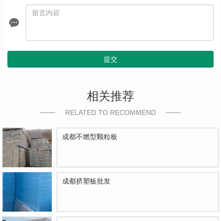
提交
相关推荐
RELATED TO RECOMMEND
成都不燃型颗粒板
成都挤塑板批发