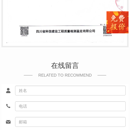
在线留言
RELATED TO RECOMMEND