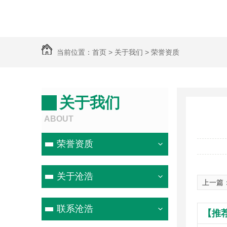
当前位置：
首页
>
关于我们
>
荣誉资质
关于我们
ABOUT
荣誉资质
关于沧浩
上一篇
联系沧浩
【推