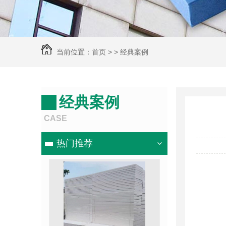
当前位置：
首页
> >
经典案例
经典案例
CASE
热门推荐