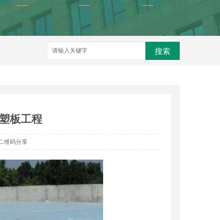
搜索
塑板工程
二维码分享