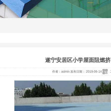
遂宁安居区小学屋面阻燃挤
作者：admin 发布日期： 2019-06-14