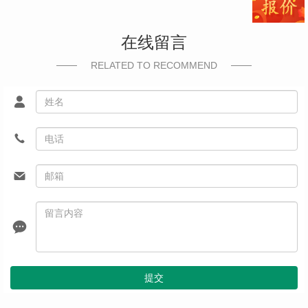
在线留言
RELATED TO RECOMMEND
提交