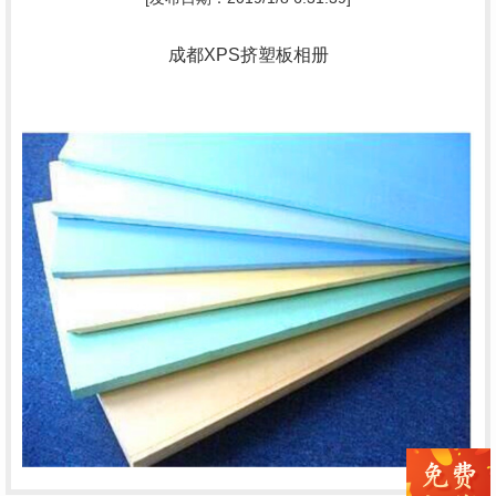
成都XPS挤塑板相册