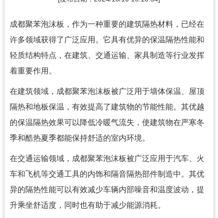
成都聚苯泡沫板，作为一种重要的建筑隔热材料，已经在
许多领域获得了广泛应用。它具有优异的保温隔热性能和
轻质结构特点，在建筑、交通运输、家具制造等行业发挥
着重要作用。
在建筑领域，成都聚苯泡沫板被广泛用于墙体保温、屋顶
隔热和地板保温，有效提高了建筑物的节能性能。其优越
的保温隔热效果可以降低冷暖气流失，使建筑物在严寒冬
季和酷热夏季都能保持舒适的室内环境。
在交通运输领域，成都聚苯泡沫板被广泛应用于汽车、火
车和飞机等交通工具的内饰和隔音隔热部件制造中。其优
异的隔热性能可以有效减少车辆内部噪音和温度波动，提
升乘坐舒适度，同时也有助于减少能源消耗。