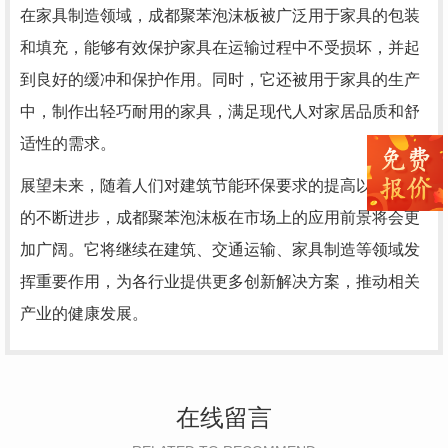
在家具制造领域，成都聚苯泡沫板被广泛用于家具的包装
和填充，能够有效保护家具在运输过程中不受损坏，并起
到良好的缓冲和保护作用。同时，它还被用于家具的生产
中，制作出轻巧耐用的家具，满足现代人对家居品质和舒
适性的需求。
展望未来，随着人们对建筑节能环保要求的提高以及科技
的不断进步，成都聚苯泡沫板在市场上的应用前景将会更
加广阔。它将继续在建筑、交通运输、家具制造等领域发
挥重要作用，为各行业提供更多创新解决方案，推动相关
产业的健康发展。
在线留言