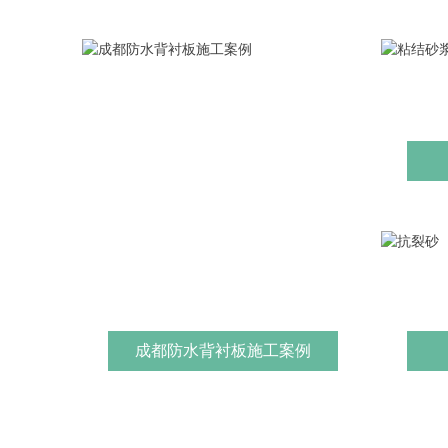
成都防水背衬板施工案例