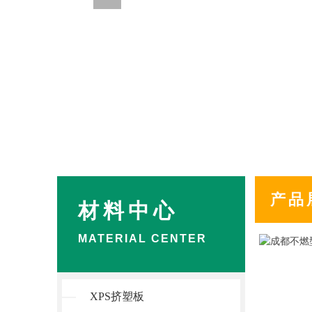
产品
材料中心
MATERIAL CENTER
XPS挤塑板