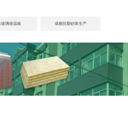
沫玻璃保温板
成都抗裂砂浆生产